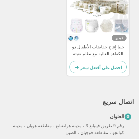
فيديو
خط إنتاج حفاضات الأطفال ذو
الكفاءة العالية مع نظام تعبئة
ذكي
احصل على أفضل سعر
اتصال سريع
العنوان
رقم 9 طريق فينيانغ 3 ، مدينة هوانغتانغ ، مقاطعة هويان ، مدينة
كوانجو ، مقاطعة فوجيان ، الصين