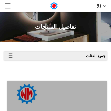
تفاصيل المنتجات
جميع الفئات