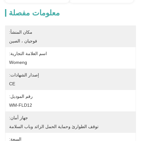
معلومات مفصلة
مكان المنشأ:
فوجيان ، الصين
اسم العلامة التجارية:
Womeng
إصدار الشهادات:
CE
رقم الموديل:
WM-FLD12
جهاز أمان:
توقف الطوارئ وحماية الحمل الزائد وباب السلامة
السعة: