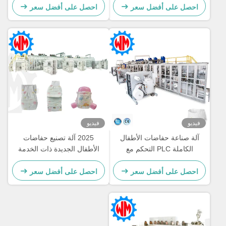
احصل على أفضل سعر
احصل على أفضل سعر
فيديو
فيديو
آلة صناعة حفاضات الأطفال
2025 آلة تصنيع حفاضات
الكاملة PLC التحكم مع
الأطفال الجديدة ذات الخدمة
التخصيص المهني
الكاملة مع نظام التعبئة
احصل على أفضل سعر
احصل على أفضل سعر