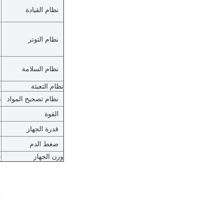
نظام القيادة
نظام التوتر
نظام السلامة
نظام التعبئة
ح
نظام تصحيح المواد
ن
القوة
قدرة الجهاز
ضغط الدم
وزن الجهاز
ح