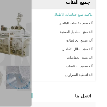
جميع الفئات
ماكينة صنع حفاضات الاطفال
آلة صنع حفاضات البالغين
آلة صنع المناديل الصحية
آلة تصنيع الحافظات
آلة صنع بنطال الأطفال
آلة تعبئة الحفاضات
آلة تصنيع الحفاضات
آلة لتغطية السراويل
اتصل بنا