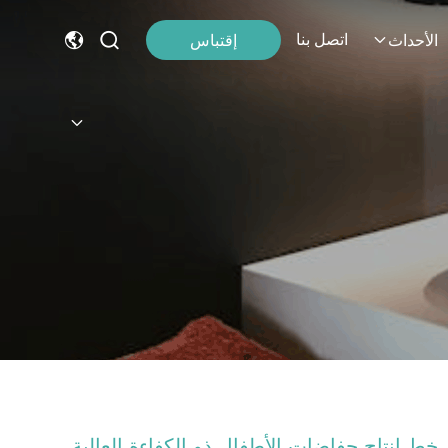
اتصل بنا
إقتباس
الأحداث
خط إنتاج حفاضات الأطفال ذو الكفاءة العالية