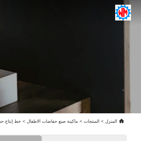
المنزل
>
المنتجات
>
ماكينة صنع حفاضات الاطفال
>
خط إنتاج حفا