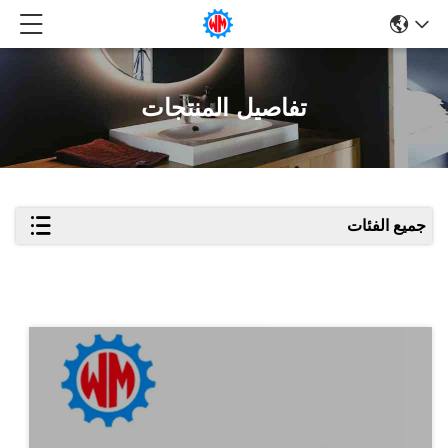
تفاصيل المنتجات
جميع الفئات