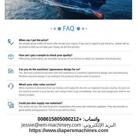
واتساب: +008615805080212
البريد الإلكتروني: jessie@wm-machinery.com
https://www.diapersmachines.com