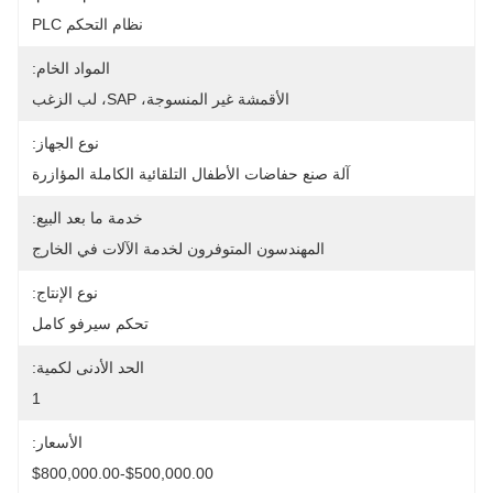
نظام التحكم PLC
المواد الخام:
الأقمشة غير المنسوجة، SAP، لب الزغب
نوع الجهاز:
آلة صنع حفاضات الأطفال التلقائية الكاملة المؤازرة
خدمة ما بعد البيع:
المهندسون المتوفرون لخدمة الآلات في الخارج
نوع الإنتاج:
تحكم سيرفو كامل
الحد الأدنى لكمية:
1
الأسعار:
$500,000.00-$800,000.00