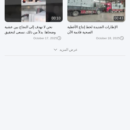
00:10
00:43
الإطارات الجديدة لخط إنتاج الأغطية
نحن لا نهدف إلى النجاح بين عشية
الصحية قادمة الآن
وضحاها. بدلاً من ذلك، نسعى لتحقيق
تقدم مطرد خطوة بخطوة!
October 17, 2025
October 18, 2025
عرض المزيد