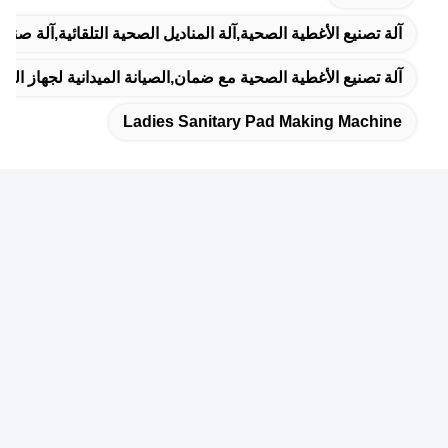
آلة تصنيع الأغطية الصحية,آلة المناديل الصحية التلقائية,آلة صنا
آلة تصنيع الأغطية الصحية مع ضمان,الصيانة الميدانية لجهاز المن
Ladies Sanitary Pad Making Machine
منتجات ذات صلة