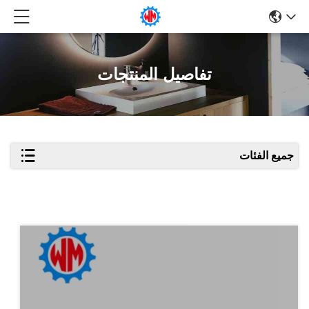
تفاصيل المنتجات
جميع الفئات