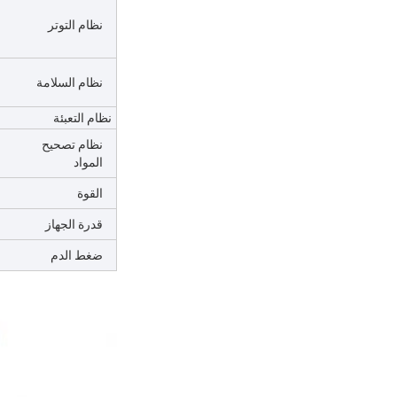
نظام التوتر
نظام السلامة
نظام التعبئة
نظام تصحيح
المواد
القوة
قدرة الجهاز
ضغط الدم