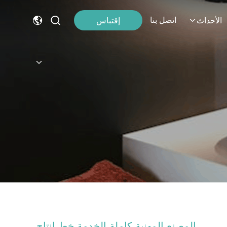
اتصل بنا
إقتباس
الأحداث
المصنع المهنية كاملة الخدمة خط إنتاج