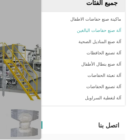
جميع الفئات
ماكينة صنع حفاضات الاطفال
آلة صنع حفاضات البالغين
آلة صنع المناديل الصحية
آلة تصنيع الحافظات
آلة صنع بنطال الأطفال
آلة تعبئة الحفاضات
آلة تصنيع الحفاضات
آلة لتغطية السراويل
اتصل بنا