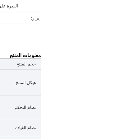
القدرة عل
إبراز:
معلومات المنتج
حجم المنتج
هيكل المنتج
نظام التحكم
نظام القيادة