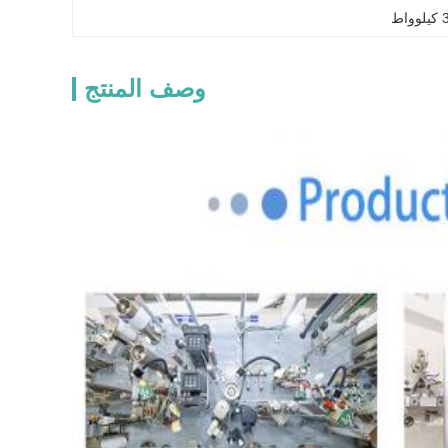
وصف المنتج