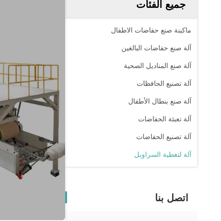
جميع الفئات
ماكينة صنع حفاضات الاطفال
آلة صنع حفاضات البالغين
آلة صنع المناديل الصحية
آلة تصنيع الحافظات
آلة صنع بنطال الأطفال
آلة تعبئة الحفاضات
آلة تصنيع الحفاضات
آلة لتغطية السراويل
اتصل بنا