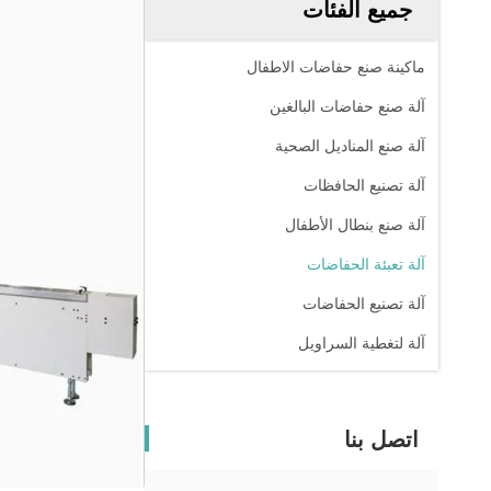
جميع الفئات
ماكينة صنع حفاضات الاطفال
آلة صنع حفاضات البالغين
آلة صنع المناديل الصحية
آلة تصنيع الحافظات
آلة صنع بنطال الأطفال
آلة تعبئة الحفاضات
آلة تصنيع الحفاضات
آلة لتغطية السراويل
اتصل بنا