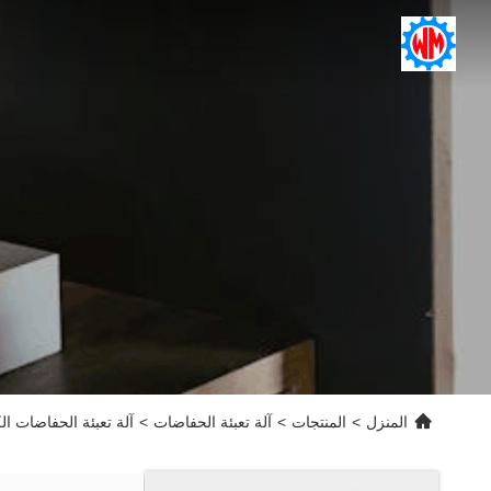
المنزل
>
المنتجات
>
آلة تعبئة الحفاضات
>
آلة تعبئة الحفاضات الك