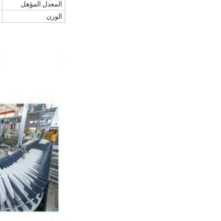
المعدل المؤهل
الوزن