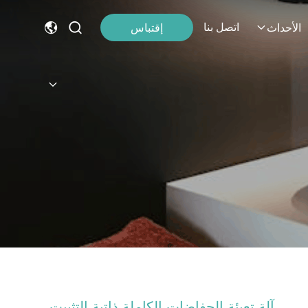
اتصل بنا
إقتباس
الأحداث
آلة تعبئة الحفاضات الكاملة ذاتية التثبيت