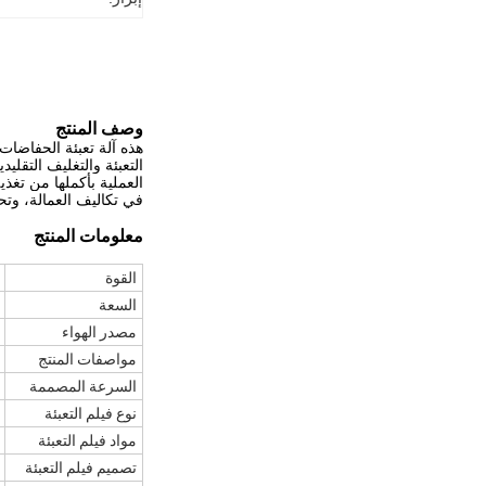
وصف المنتج
التعبئة والتغليف التقل
العملية بأكملها من تغذ
في تكاليف العمالة، وتح
معلومات المنتج
القوة
السعة
مصدر الهواء
مواصفات المنتج
السرعة المصممة
نوع فيلم التعبئة
مواد فيلم التعبئة
تصميم فيلم التعبئة