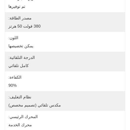
تم توفيرها
مصدر الطاقة:
380 فولت 50 هرتز
اللون:
يمكن تخصيصها
الدرجة التلقائية:
كامل تلقائي
الكفاءة:
90%
نظام التغليف:
مكدس تلقائي (تصميم مخصص)
المحرك الرئيسي:
محرك الخدمة