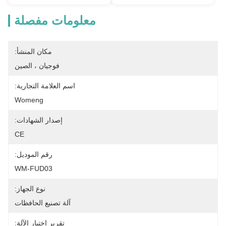
معلومات مفصلة
مكان المنشأ:
فوجيان ، الصين
اسم العلامة التجارية:
Womeng
إصدار الشهادات:
CE
رقم الموديل:
WM-FUD03
نوع الجهاز:
آلة تصنيع الحافظات
تقرير اختبار الآلة: