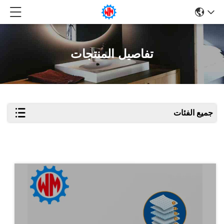
تفاصيل المنتجات
جميع الفئات