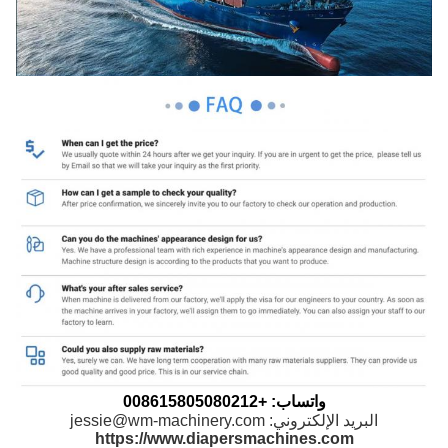
واتساب: +008615805080212
البريد الإلكتروني: jessie@wm-machinery.com
https://www.diapersmachines.com