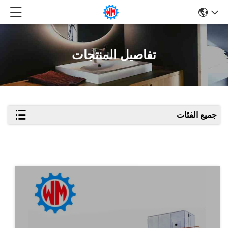
تفاصيل المنتجات
جميع الفئات