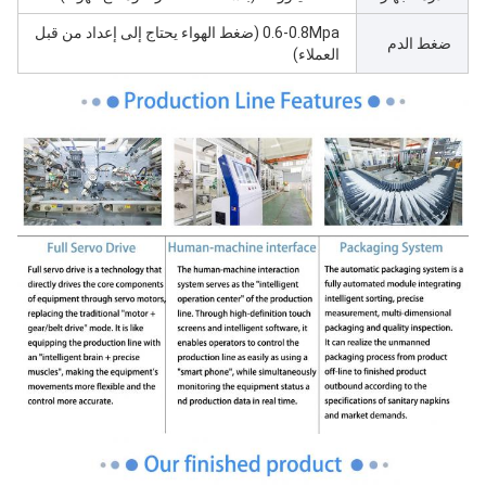
0.6-0.8Mpa (ضغط الهواء يحتاج إلى إعداد من قبل
ضغط الدم
العملاء)