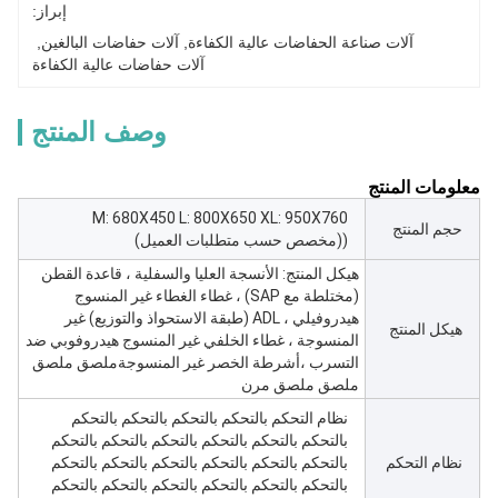
إبراز:
آلات صناعة الحفاضات عالية الكفاءة
, 
آلات حفاضات البالغين
, 
آلات حفاضات عالية الكفاءة
وصف المنتج
معلومات المنتج
M: 680X450 L: 800X650 XL: 950X760
حجم المنتج
((مخصص حسب متطلبات العميل)
هيكل المنتج: الأنسجة العليا والسفلية ، قاعدة القطن
(مختلطة مع SAP) ، غطاء الغطاء غير المنسوج
هيدروفيلي ، ADL (طبقة الاستحواذ والتوزيع) غير
هيكل المنتج
المنسوجة ، غطاء الخلفي غير المنسوج هيدروفوبي ضد
التسرب ،أشرطة الخصر غير المنسوجةملصق ملصق
ملصق ملصق مرن
نظام التحكم بالتحكم بالتحكم بالتحكم بالتحكم
بالتحكم بالتحكم بالتحكم بالتحكم بالتحكم بالتحكم
نظام التحكم
بالتحكم بالتحكم بالتحكم بالتحكم بالتحكم بالتحكم
بالتحكم بالتحكم بالتحكم بالتحكم بالتحكم بالتحكم