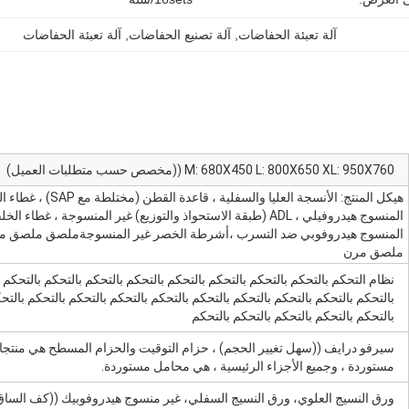
آلة تعبئة الحفاضات
, 
آلة تصنيع الحفاضات
, 
آلة تعبئة الحفاضات
M: 680X450 L: 800X650 XL: 950X760 ((مخصص حسب متطلبات العميل)
هيكل المنتج: الأنسجة العليا والسفلية ، قاعدة
المنسوج هيدروفيلي ، ADL (طبقة الاستحواذ والتوزيع) غير المنسوجة ، غطاء ا
المنسوج هيدروفوبي ضد التسرب ،أشرطة الخصر غير المنسوجةملصق ملصق 
ملصق مرن
نظام التحكم بالتحكم بالتحكم بالتحكم بالتحكم بالتحكم بالتحكم بالتحكم بالتحكم 
بالتحكم بالتحكم بالتحكم بالتحكم بالتحكم بالتحكم بالتحكم بالتحكم بالتحكم بالتح
بالتحكم بالتحكم بالتحكم بالتحكم بالتحكم
سيرفو درايف ((سهل تغيير الحجم) ، حزام التوقيت والحزام المسطح هي منتج
مستوردة ، وجميع الأجزاء الرئيسية ، هي محامل مستوردة.
ورق النسيج العلوي، ورق النسيج السفلي، غير منسوج هيدروفوبيك ((كف الساق)