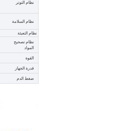
نظام التوتر
نظام السلامة
نظام التعبئة
نظام تصحيح
المواد
القوة
قدرة الجهاز
ضغط الدم