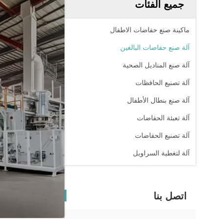
جميع الفئات
ماكينة صنع حفاضات الاطفال
آلة صنع حفاضات البالغين
آلة صنع المناديل الصحية
آلة تصنيع الحافظات
آلة صنع بنطال الأطفال
آلة تعبئة الحفاضات
آلة تصنيع الحفاضات
آلة لتغطية السراويل
اتصل بنا