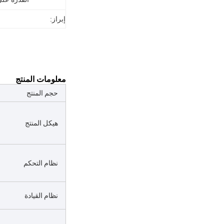
إبراز:
معلومات المنتج
حجم المنتج
هيكل المنتج
نظام التحكم
نظام القيادة