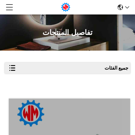
تفاصيل المنتجات
جميع الفئات