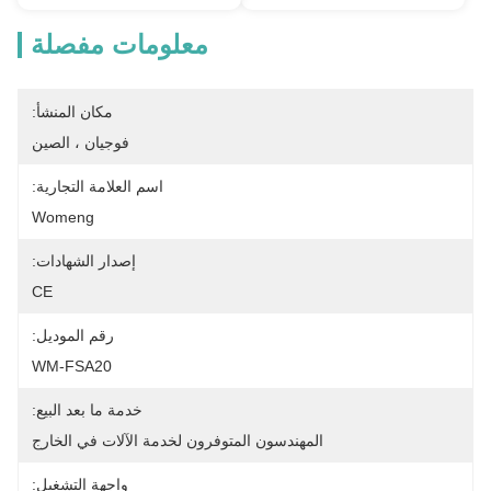
معلومات مفصلة
مكان المنشأ:
فوجيان ، الصين
اسم العلامة التجارية:
Womeng
إصدار الشهادات:
CE
رقم الموديل:
WM-FSA20
خدمة ما بعد البيع:
المهندسون المتوفرون لخدمة الآلات في الخارج
واجهة التشغيل: