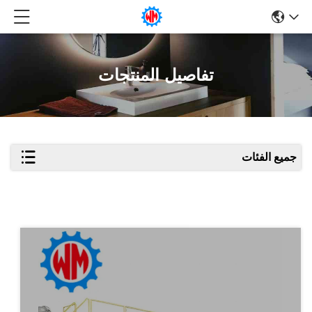
تفاصيل المنتجات
جميع الفئات