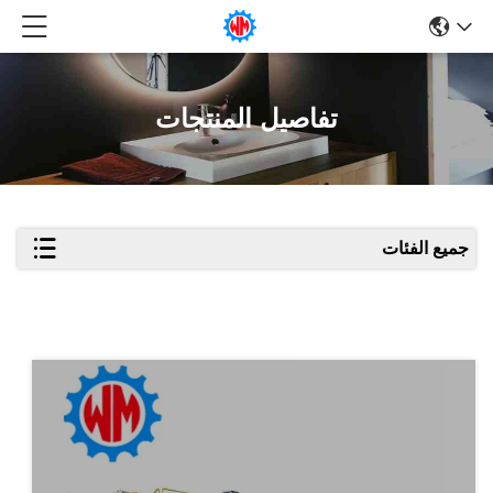
تفاصيل المنتجات
جميع الفئات