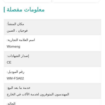
معلومات مفصلة
مكان المنشأ:
فوجيان ، الصين
اسم العلامة التجارية:
Womeng
إصدار الشهادات:
CE
رقم الموديل:
WM-FSA02
خدمة ما بعد البيع:
المهندسون المتوفرون لخدمة الآلات في الخارج
الحالة: